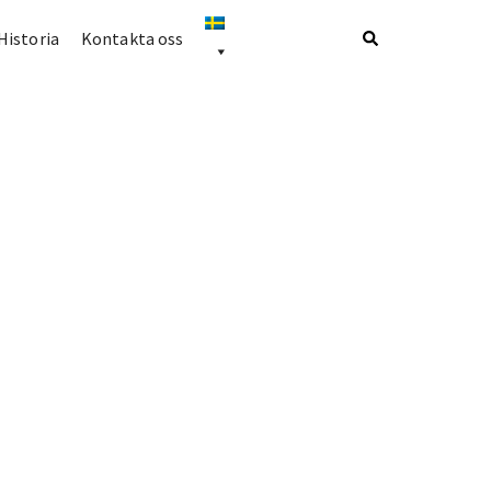
Historia
Kontakta oss