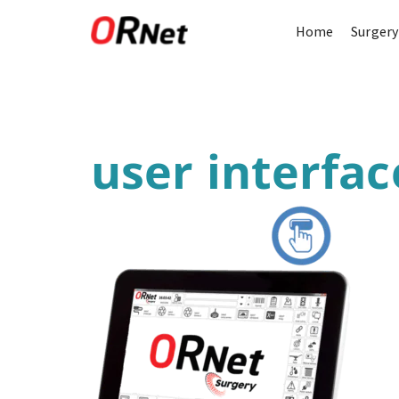
Home
Surgery
user interfac