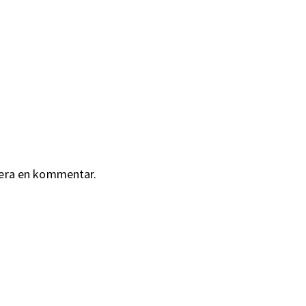
cera en kommentar.