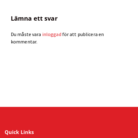
Lämna ett svar
Du måste vara
inloggad
för att publicera en
kommentar.
Quick Links