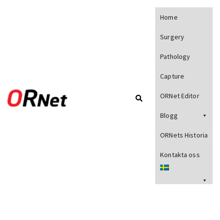
Home
Surgery
Pathology
Capture
ORNet Editor
Blogg
ORNets Historia
Kontakta oss