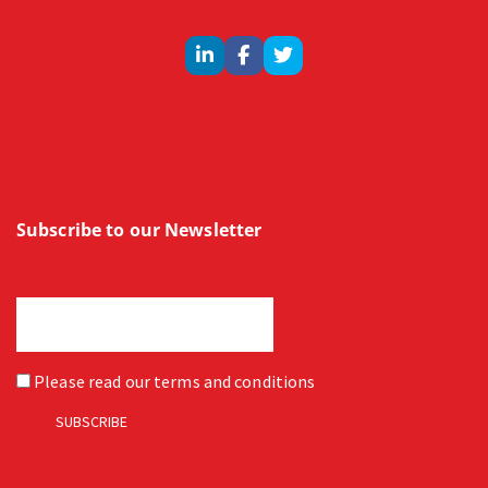
Subscribe to our Newsletter
Please read our
terms and conditions