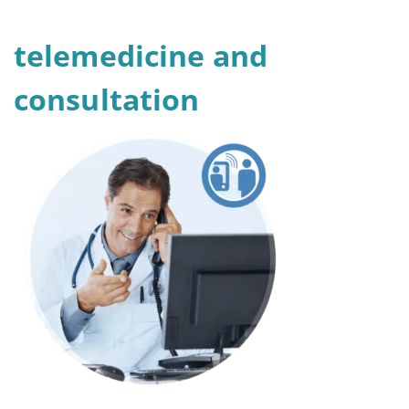
telemedicine and
consultation