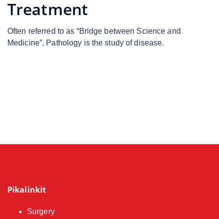
Treatment
Often referred to as “Bridge between Science and
Medicine”, Pathology is the study of disease.
Pikalinkit
Surgery