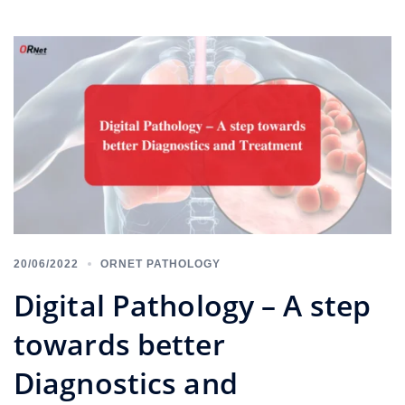
20/06/2022
ORNET PATHOLOGY
Digital Pathology – A step
towards better
Diagnostics and