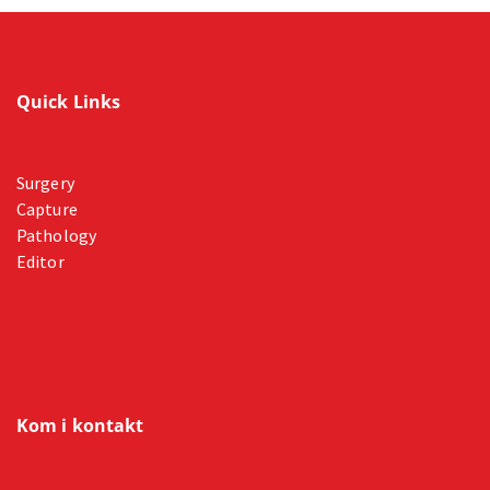
Quick Links
Surgery
Capture
Pathology
Editor
Kom i kontakt