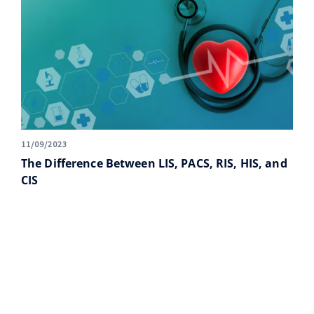
11/09/2023
The Difference Between LIS, PACS, RIS, HIS, and
CIS