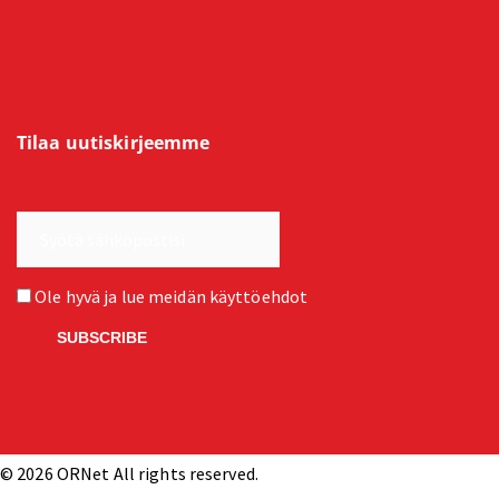
Tilaa uutiskirjeemme
Ole hyvä ja lue meidän
käyttöehdot
© 2026 ORNet All rights reserved.