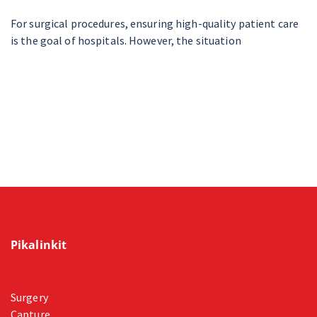
For surgical procedures, ensuring high-quality patient care
is the goal of hospitals. However, the situation
Pikalinkit
Surgery
Capture