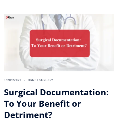
19/09/2022
ORNET SURGERY
Surgical Documentation:
To Your Benefit or
Detriment?