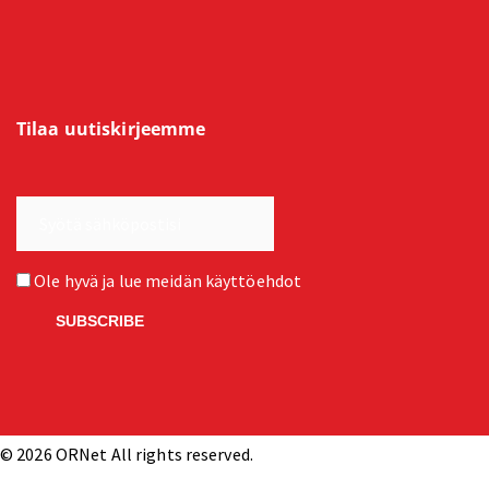
Tilaa uutiskirjeemme
Ole hyvä ja lue meidän
käyttöehdot
© 2026 ORNet All rights reserved.