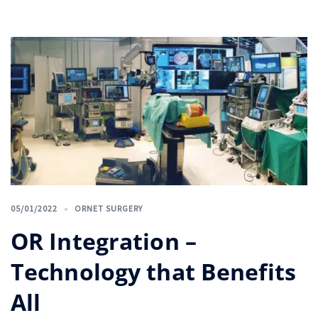
05/01/2022
ORNET SURGERY
OR Integration –
Technology that Benefits
All