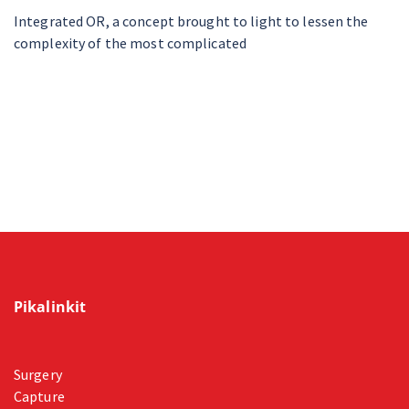
Integrated OR, a concept brought to light to lessen the
complexity of the most complicated
Pikalinkit
Surgery
Capture