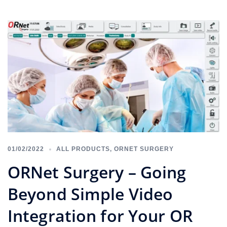
01/02/2022
ALL PRODUCTS
,
ORNET SURGERY
ORNet Surgery – Going
Beyond Simple Video
Integration for Your OR