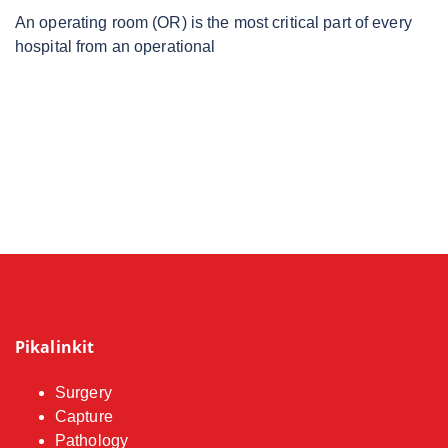
An operating room (OR) is the most critical part of every
hospital from an operational
Pikalinkit
Surgery
Capture
Pathology