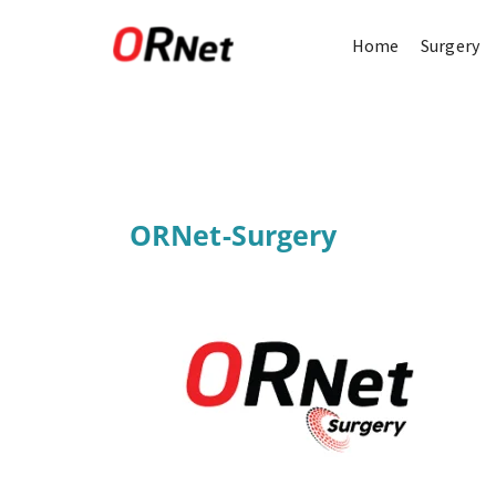
Home
Surgery
ORNet-Surgery