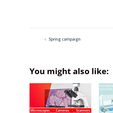
Spring campaign
You might also like: