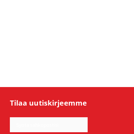
Tilaa uutiskirjeemme