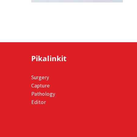
Pikalinkit
Surgery
Capture
Pathology
Editor