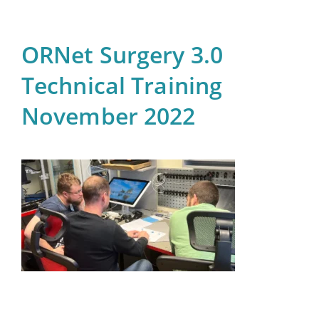
ORNet Surgery 3.0
Technical Training
November 2022