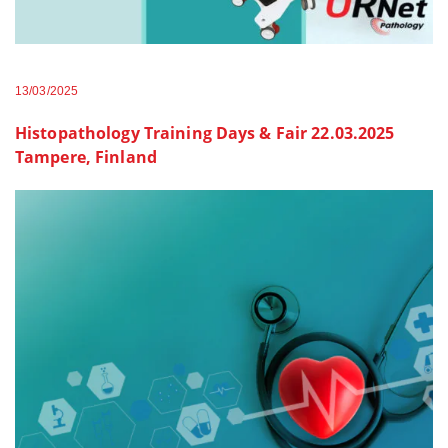
13/03/2025
Histopathology Training Days & Fair 22.03.2025
Tampere, Finland