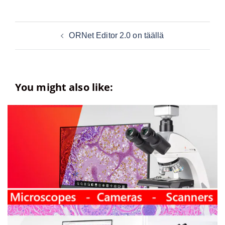
Post
ORNet Editor 2.0 on täällä
navigation
You might also like: