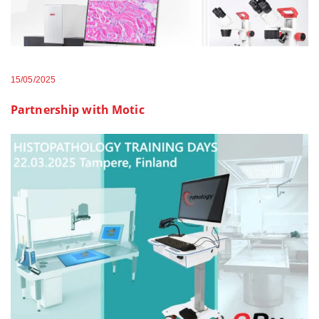
15/05/2025
Partnership with Motic