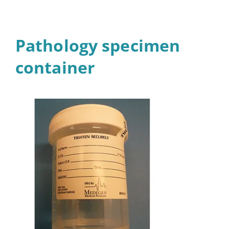
Pathology specimen
container