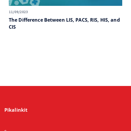
11/09/2023
The Difference Between LIS, PACS, RIS, HIS, and
CIS
Pikalinkit