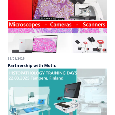
15/05/2025
Partnership with Motic