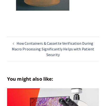
How Containers & Cassette Verification During
Macro Processing Significantly Helps with Patient
Security
You might also like: