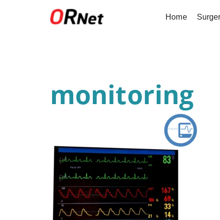
Home
Surge
monitoring