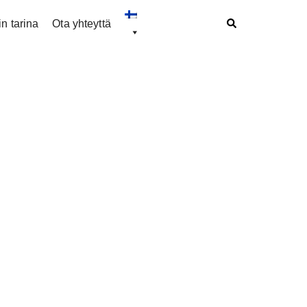
n tarina
Ota yhteyttä